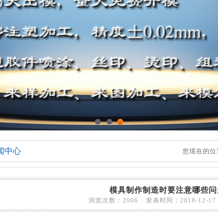
1
2
3
闻中心
您现在的位
模具制作制造时要注意哪些问
浏览次数：2006 发表时间：2018-12-17 1