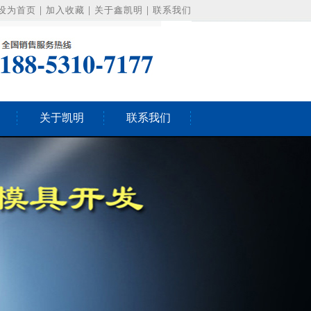
设为首页
|
加入收藏
|
关于鑫凯明
|
联系我们
关于凯明
联系我们