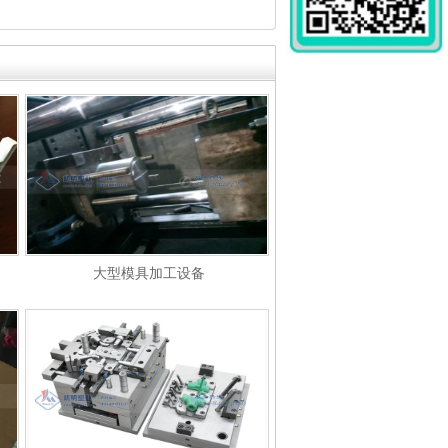
大型模具加工设备