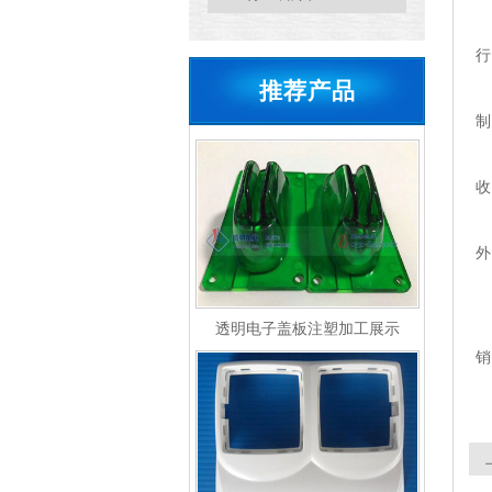
行
推荐产品
制
收
外
透明电子盖板注塑加工展示
销