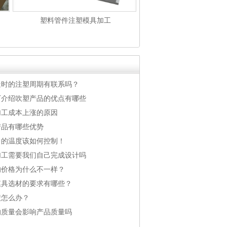
塑料管件注塑模具加工
造时的注塑周期有联系吗？
厂介绍吹塑产品的优点有哪些
加工成本上涨的原因
产品有哪些优势
中的温度该如何控制！
加工需要我们自己完成设计吗
的价格为什么不一样？
模具选材的要求有哪些？
镀怎么办？
的质量会影响产品质量吗