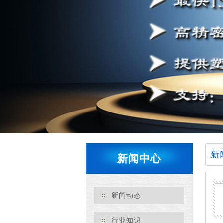
新
新闻中心
新闻动态
行业知识