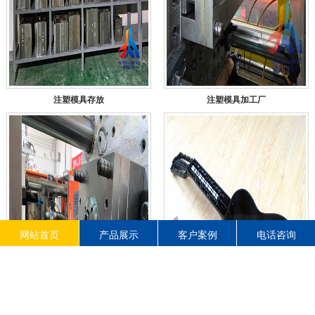
注塑模具存放
注塑模具加工厂
网站首页
产品展示
客户案例
电话咨询