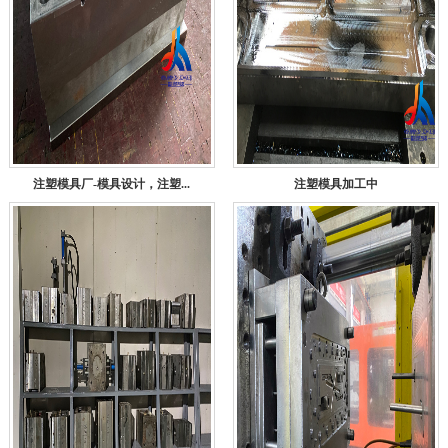
注塑模具厂-模具设计，注塑...
注塑模具加工中