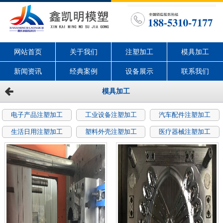
网站首页
关于我们
注塑加工
模具加工
新闻资讯
经典案例
设备展示
联系我们
模具加工
电子产品注塑加工
工业设备注塑加工
汽车配件注塑加工
生活日用注塑加工
塑料外壳注塑加工
医疗器械注塑加工