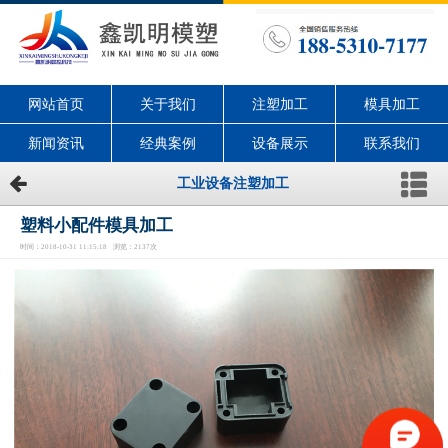
网站首页
关于我们
注塑加工
模具加工
新闻资讯
经典案例
设备展示
联系我们
工业设备注塑加工
塑料小配件模具加工
时间：2018-10-31 11:15:18 浏览：2137次