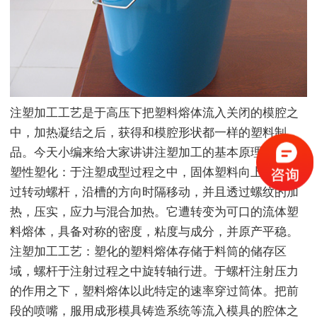
注塑加工工艺是于高压下把塑料熔体流入关闭的模腔之
中，加热凝结之后，获得和模腔形状都一样的塑料制
品。今天小编来给大家讲讲注塑加工的基本原理。
塑性塑化：于注塑成型过程之中，固体塑料向上行进透
过转动螺杆，沿槽的方向时隔移动，并且透过螺纹的加
热，压实，应力与混合加热。它遭转变为可口的流体塑
料熔体，具备对称的密度，粘度与成分，并原产平稳。
注塑加工工艺：塑化的塑料熔体存储于料筒的储存区
域，螺杆于注射过程之中旋转轴行进。于螺杆注射压力
的作用之下，塑料熔体以此特定的速率穿过筒体。把前
段的喷嘴，服用成形模具铸造系统等流入模具的腔体之