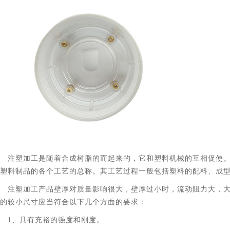
注塑加工是随着合成树脂的而起来的，它和塑料机械的互相促使
塑料制品的各个工艺的总称。其工艺过程一般包括塑料的配料、成
注塑加工产品壁厚对质量影响很大，壁厚过小时，流动阻力大，
的较小尺寸应当符合以下几个方面的要求：
1、具有充裕的强度和刚度。