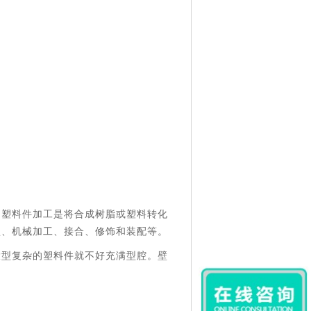
。塑料件加工是将合成树脂或塑料转化
型、机械加工、接合、修饰和装配等。
大型复杂的塑料件就不好充满型腔。壁