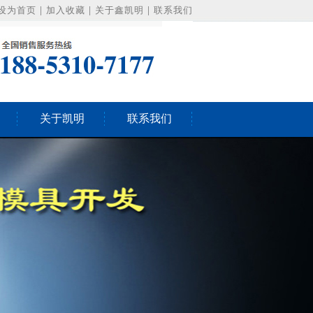
设为首页
|
加入收藏
|
关于鑫凯明
|
联系我们
关于凯明
联系我们