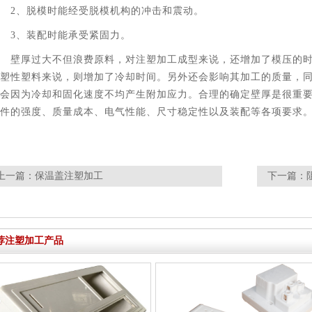
2、脱模时能经受脱模机构的冲击和震动。
3、装配时能承受紧固力。
壁厚过大不但浪费原料，对注塑加工成型来说，还增加了模压的
塑性塑料来说，则增加了冷却时间。另外还会影响其加工的质量，
会因为冷却和固化速度不均产生附加应力。合理的确定壁厚是很重
件的强度、质量成本、电气性能、尺寸稳定性以及装配等各项要求
上一篇：
保温盖注塑加工
下一篇：
荐注塑加工产品