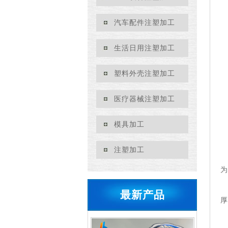
汽车配件注塑加工
生活日用注塑加工
塑料外壳注塑加工
医疗器械注塑加工
模具加工
注塑加工
为
最新产品
厚