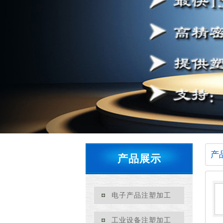
产
产品展示
电子产品注塑加工
工业设备注塑加工