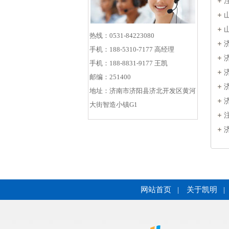
热线：0531-84223080
手机：188-5310-7177 高经理
手机：188-8831-9177 王凯
邮编：251400
地址：济南市济阳县济北开发区黄河
大街智造小镇G1
网站首页
|
关于凯明
|