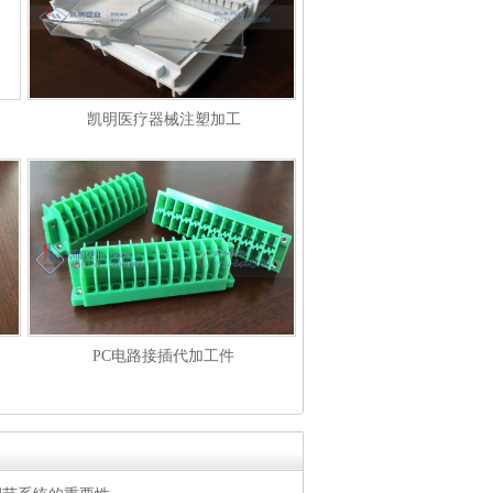
凯明医疗器械注塑加工
PC电路接插代加工件