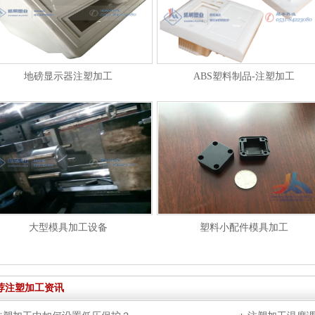
地磅显示器注塑加工
ABS塑料制品-注塑加工
大型模具加工设备
塑料小配件模具加工
荐注塑加工资讯