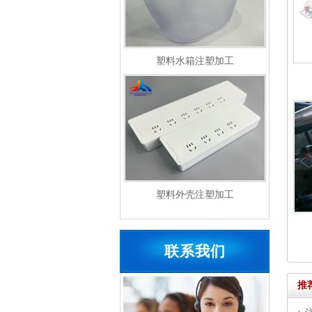
塑料水箱注塑加工
塑料外壳注塑加工
联系我们
推