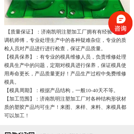
【质量保证】：济南凯明注塑加工厂拥有有经验丰富的
调机师傅，专业处理生产中的各种疑难杂症，专业的质
检人员对产品进行进行检查，保证产品质量。
【模具保养】：有专业的模具维修人员，负责维修处理
模具生产中的问题，定期对模具进行保养，保证模具使
用寿命更长，产品质量更好！产品生产过程中免费维修
模具。
【模具周期】：根据产品结构，一般10-40天不等。
【加工范围】：济南凯明注塑加工厂对各种结构形状材
质的塑胶产品均可生产！来图、来样、来料、来模具都
可以加工！