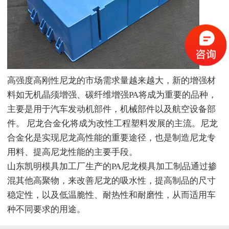
高强度高刚性尼龙的市场需求量越来越大，新的增强材
料如无机晶须增强、碳纤维增强PA将成为重要的品种，
主要是用于汽车发动机部件，机械部件以及航空设备部
件。 尼龙合金化将成为改性工程塑料发展的主流。尼龙
合金化是实现尼龙高性能的重要途径，也是制造尼龙专
用料、提高尼龙性能的主要手段。
山东凯明模具加工厂生产的PA尼龙模具加工制品通过掺
混其他高聚物，来改善尼龙的吸水性，提高制品的尺寸
稳定性，以及低温脆性、耐热性和耐磨性，从而适用车
种不同要求的用途。