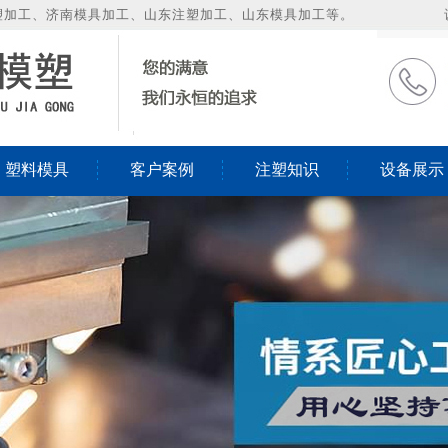
塑加工、济南模具加工、山东注塑加工、山东模具加工等。
塑料模具
客户案例
注塑知识
设备展示