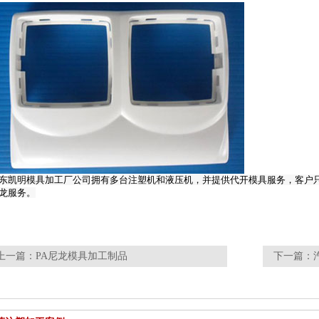
东凯明模具加工厂公司拥有多台注塑机和液压机，并提供代开模具服务，客户
龙服务。
上一篇：
PA尼龙模具加工制品
下一篇：