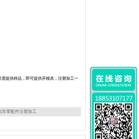
只需提供样品，即可提供开模具，注塑加工一
汽车零配件注塑加工