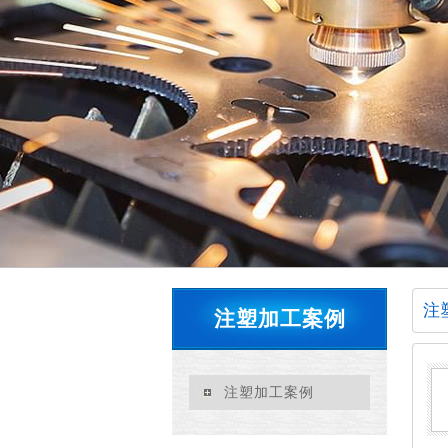
注
注塑加工案例
注塑加工案例