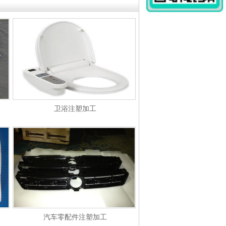
卫浴注塑加工
汽车零配件注塑加工