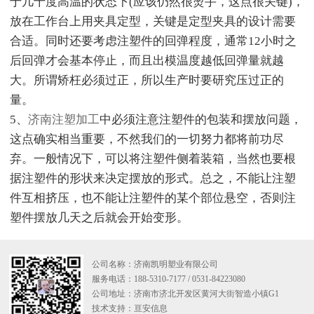
于几十度高温的状态下(应该仍然很烫手，这点很关键)，
放在工作台上用夹具定型，关键是定型夹具的设计需要
合适。同时还要考虑注塑件的回弹程度，通常12小时之
后回弹才会基本停止，而且出模温度越低回弹量就越
大。所谓矫枉必须过正，所以生产时要研究压过正的
量。
5、
济南注塑加工
中必须注意注塑件的包装和摆放问题，
这点确实相当重要，不然我们的一切努力都将前功尽
弃。一般情况下，可以将注塑件侧着装箱，当然也要根
据注塑件的形状来决定摆放的形式。总之，不能让注塑
件互相挤压，也不能让注塑件的某个部位悬空，否则注
塑件摆放几天之后就会开始变形。
公司名称：济南凯明塑业有限公司
服务电话：188-5310-7177 / 0531-84223080
公司地址：济南市济北开发区黄河大街智造小镇G1
技术支持：
亘安信息