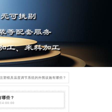
注塑模具温度调节系统的外围设施有哪些？
有哪些？
4:00:00