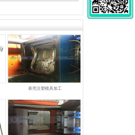
表壳注塑模具加工