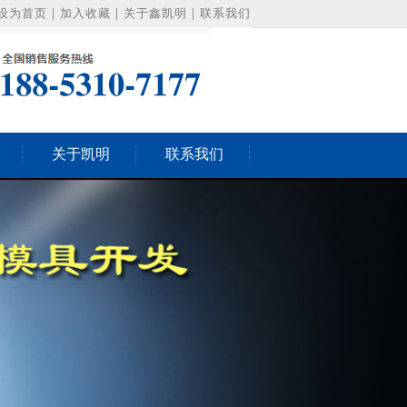
设为首页
|
加入收藏
|
关于鑫凯明
|
联系我们
关于凯明
联系我们