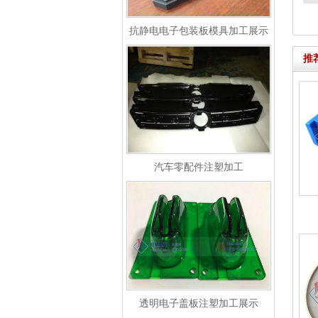
抗静电电子包装板模具加工展示
推
汽车零配件注塑加工
透明电子盖板注塑加工展示