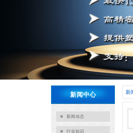
新
新闻中心
新闻动态
行业知识