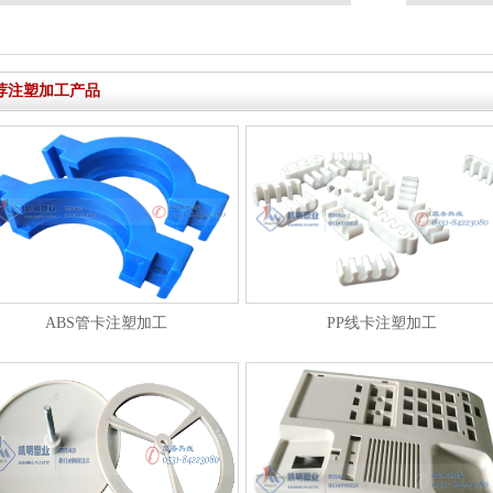
荐注塑加工产品
ABS管卡注塑加工
PP线卡注塑加工