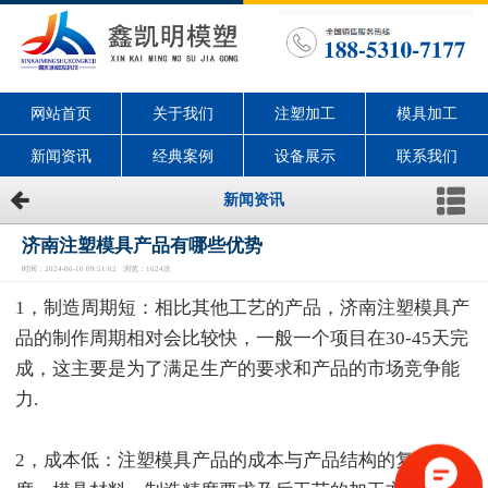
网站首页
关于我们
注塑加工
模具加工
新闻资讯
经典案例
设备展示
联系我们
新闻资讯
济南注塑模具产品有哪些优势
时间：2024-06-10 09:51:02 浏览：1624次
1，制造周期短：相比其他工艺的产品，济南注塑模具产
品的制作周期相对会比较快，一般一个项目在30-45天完
成，这主要是为了满足生产的要求和产品的市场竞争能
力.
2，成本低：注塑模具产品的成本与产品结构的复杂程