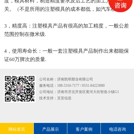
度，模具材料，制造精度要求及后工艺的加工方法等有
关。（不是所用的注塑模具的成本都低，如汽车模具）
3，精度高：注塑模具产品有很高的加工精度，一般公差
范围控制在微米级.
4，使用寿命长：一般一套注塑模具产品制作出来都能保
证60万脾次的质量.
公司名称：济南凯明塑业有限公司
服务电话：188-5310-7177 / 0531-84223080
公司地址：济南市济北开发区黄河大街智造小镇G1
技术支持：
亘安信息
网站首页
产品展示
客户案例
电话咨询