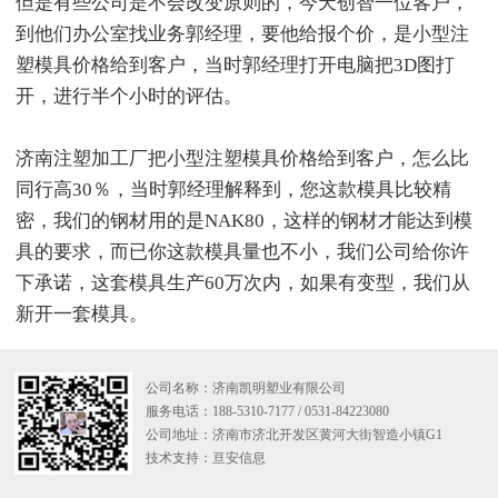
但是有些公司是不会改变原则的，今天创智一位客户，
到他们办公室找业务郭经理，要他给报个价，是小型注
塑模具价格给到客户，当时郭经理打开电脑把3D图打
开，进行半个小时的评估。
济南注塑加工厂把小型注塑模具价格给到客户，怎么比
同行高30％，当时郭经理解释到，您这款模具比较精
密，我们的钢材用的是NAK80，这样的钢材才能达到模
具的要求，而已你这款模具量也不小，我们公司给你许
下承诺，这套模具生产60万次内，如果有变型，我们从
新开一套模具。
公司名称：济南凯明塑业有限公司
服务电话：188-5310-7177 / 0531-84223080
公司地址：济南市济北开发区黄河大街智造小镇G1
技术支持：
亘安信息