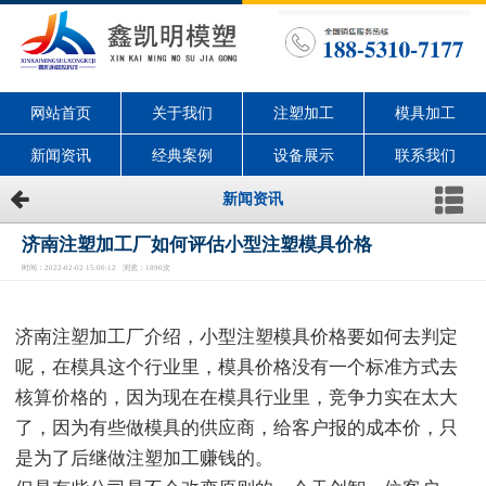
网站首页
关于我们
注塑加工
模具加工
新闻资讯
经典案例
设备展示
联系我们
新闻资讯
济南注塑加工厂如何评估小型注塑模具价格
时间：2022-02-02 15:00:12 浏览：1890次
济南注塑加工厂介绍，小型注塑模具价格要如何去判定
呢，在模具这个行业里，模具价格没有一个标准方式去
核算价格的，因为现在在模具行业里，竞争力实在太大
了，因为有些做模具的供应商，给客户报的成本价，只
是为了后继做注塑加工赚钱的。