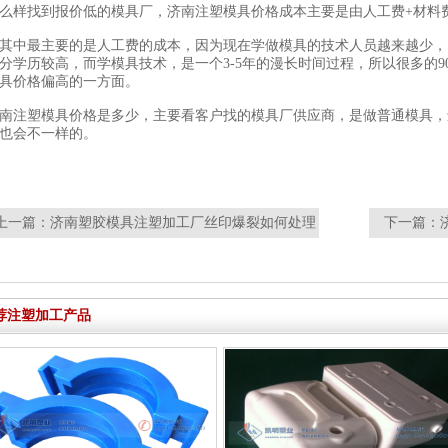
么样找到报价低的模具厂，济南注塑模具价格成本主要是由人工费+材料
其中最主要的是人工费的成本，因为现在学做模具的技术人员越来越少，
分学历较高，而学模具技术，是一个3-5年的漫长时间过程，所以很多的
具价格偏高的一方面。
南注塑模具价格是多少，主要看客户找的模具厂供应商，是做普通模具，
也会不一样的。
上一篇：
济南塑胶模具注塑加工厂丝印爆裂如何处理
下一篇：
品达到遮光
荐注塑加工产品