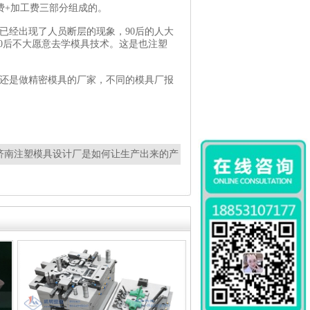
费+加工费三部分组成的。
已经出现了人员断层的现象，90后的人大
90后不大愿意去学模具技术。这是也注塑
还是做精密模具的厂家，不同的模具厂报
济南注塑模具设计厂是如何让生产出来的产
效果的？