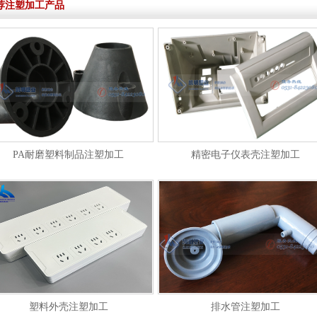
荐注塑加工产品
PA耐磨塑料制品注塑加工
精密电子仪表壳注塑加工
塑料外壳注塑加工
排水管注塑加工