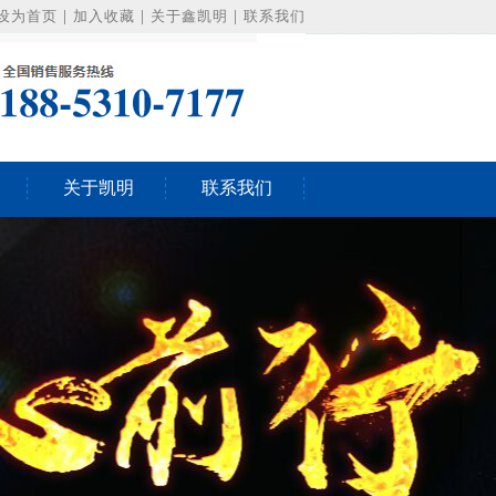
设为首页
|
加入收藏
|
关于鑫凯明
|
联系我们
关于凯明
联系我们