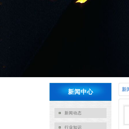
新
新闻中心
新闻动态
行业知识