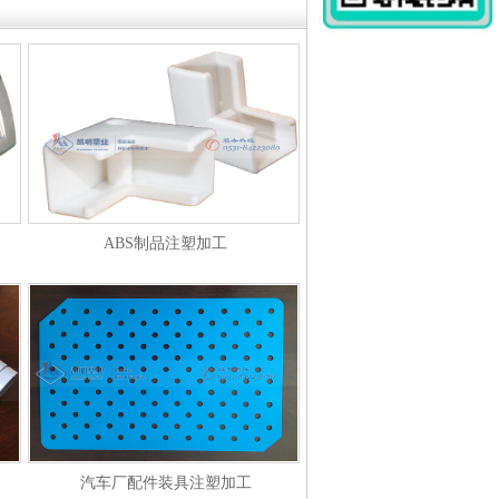
ABS制品注塑加工
汽车厂配件装具注塑加工