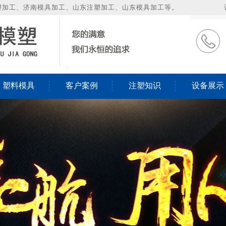
塑加工、济南模具加工、山东注塑加工、山东模具加工等。
塑料模具
客户案例
注塑知识
设备展示