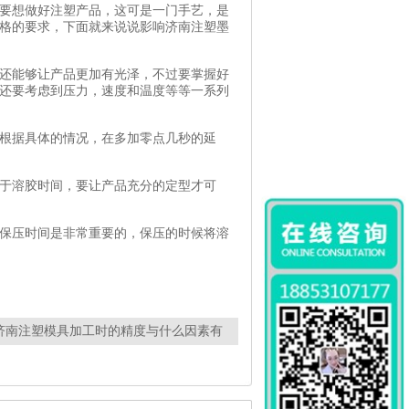
要想做好注塑产品，这可是一门手艺，是
格的要求，下面就来说说影响济南注塑墨
还能够让产品更加有光泽，不过要掌握好
还要考虑到压力，速度和温度等等一系列
根据具体的情况，在多加零点几秒的延
于溶胶时间，要让产品充分的定型才可
保压时间是非常重要的，保压的时候将溶
济南注塑模具加工时的精度与什么因素有