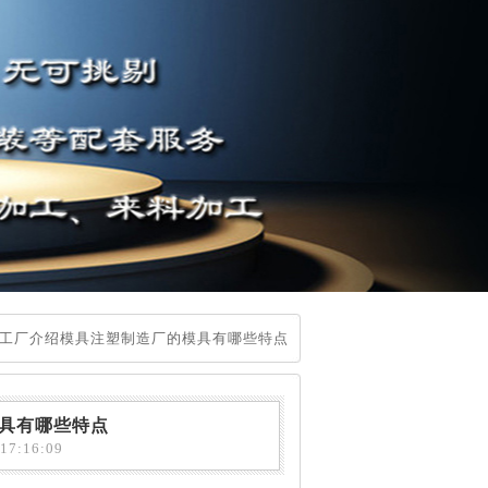
工厂介绍模具注塑制造厂的模具有哪些特点
具有哪些特点
7:16:09