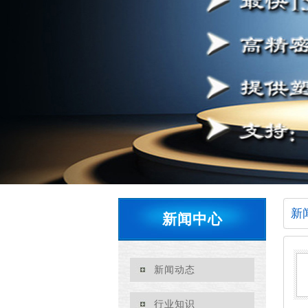
新
新闻中心
新闻动态
行业知识