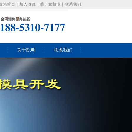
设为首页
|
加入收藏
|
关于鑫凯明
|
联系我们
关于凯明
联系我们