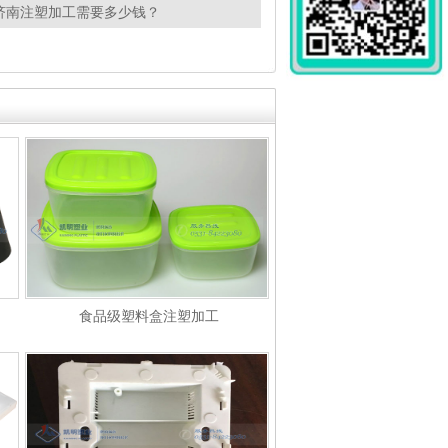
济南注塑加工需要多少钱？
食品级塑料盒注塑加工