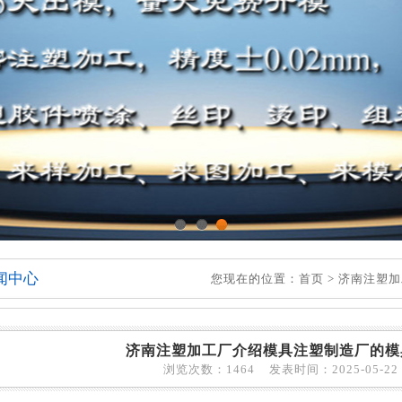
1
2
3
闻中心
您现在的位置：
首页
>
济南注塑加
济南注塑加工厂介绍模具注塑制造厂的模
浏览次数：1464 发表时间：2025-05-22 1