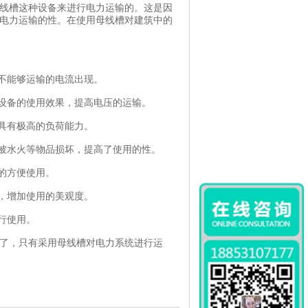
线槽这种设备来进行电力运输的。这是因
电力运输的性。在使用母线槽对建筑中的
现不能够运输的电流出现。
加设备的使用效果，提高电压的运输。
具有极高的负荷能力。
会被水火等物品损坏，提高了使用的性。
的方便使用。
，增加使用的美观度。
行使用。
了，只有采用母线槽对电力系统进行运