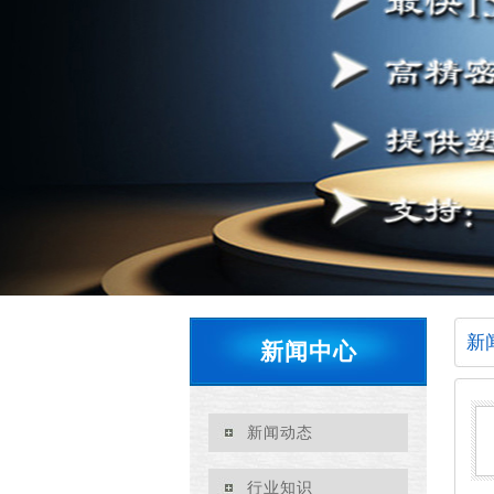
新
新闻中心
新闻动态
行业知识