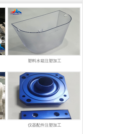
塑料水箱注塑加工
仪器配件注塑加工