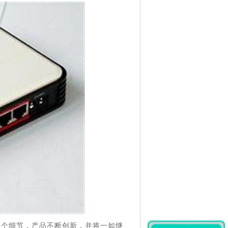
一个细节，产品不断创新，并将一如继