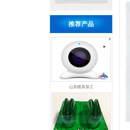
推荐产品
山东模具加工