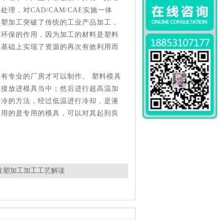
，对CAD/CAM/CAE实施一体
注塑加工突破了传统的工业产品加工，
到环保的作用，因为加工的材料是塑料
个基础上实现了资源的再次有效利用而
有专业的厂房才可以制作。 塑料模具
直接放进模具当中；然后进行超高温加
骤冷的方法，经过低温进行冷却，是液
采用的是专用的模具，可以对其起到良
注塑加工加工工艺解读