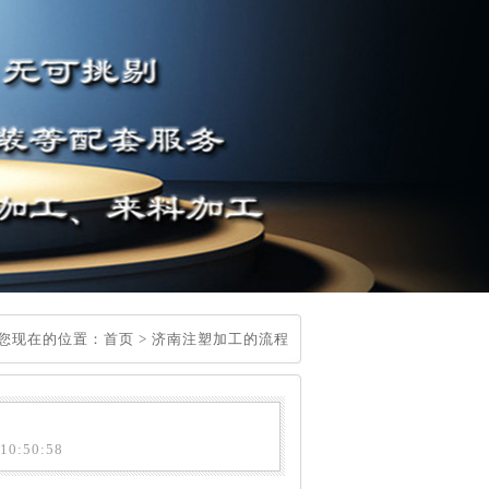
您现在的位置：
首页
>
济南注塑加工的流程
0:50:58