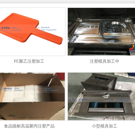
PE聚乙注塑加工
注塑模具加工中
食品级耐高温聚丙注塑产品
小型模具加工