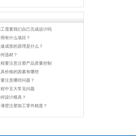
加工需要我们自己完成设计吗
费用有什么项目？
快速成形的原理是什么？
如何选材？
过程要注意注塑产品质量控制
模具价格的因素有哪些
时要注意哪些问题？
过程中五大常见问题
如何设计模具？
了薄壁注塑加工零件精度？