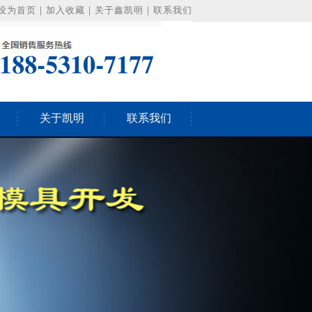
设为首页
|
加入收藏
|
关于鑫凯明
|
联系我们
关于凯明
联系我们