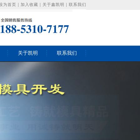
设为首页
|
加入收藏
|
关于鑫凯明
|
联系我们
关于凯明
联系我们