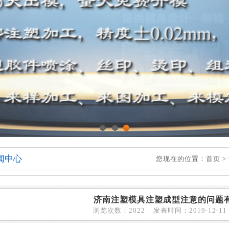
1
2
3
闻中心
您现在的位置：
首页
>
济南注塑模具注塑成型注意的问题
浏览次数：2022 发表时间：2019-12-11 1