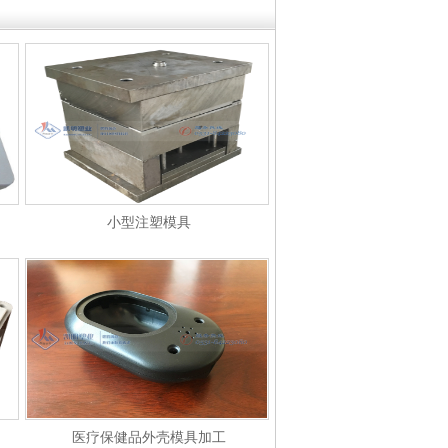
小型注塑模具
医疗保健品外壳模具加工