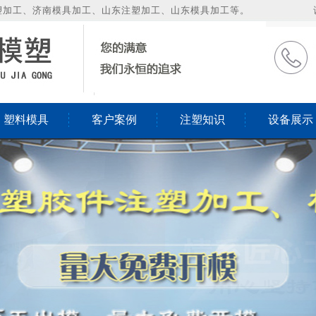
塑加工、济南模具加工、山东注塑加工、山东模具加工等。
塑料模具
客户案例
注塑知识
设备展示