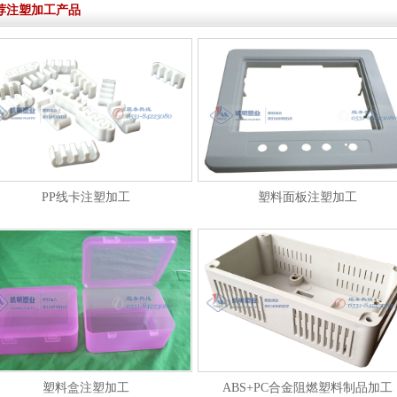
荐注塑加工产品
PP线卡注塑加工
塑料面板注塑加工
塑料盒注塑加工
ABS+PC合金阻燃塑料制品加工