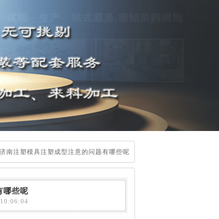
济南注塑模具注塑成型注意的问题有哪些呢
有哪些呢
0:06:04