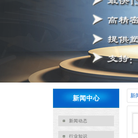
新
新闻中心
新闻动态
行业知识