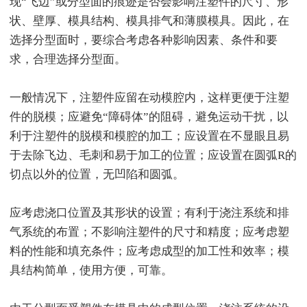
现“飞边”或分型面的痕迹是否会影响注塑件的尺寸、形
状、壁厚、模具结构、模具排气和薄膜模具。因此，在
选择分型面时，要综合考虑各种影响因素、条件和要
求，合理选择分型面。
一般情况下，注塑件应留在动模腔内，这样更便于注塑
件的脱模；应避免“障碍体”的阻碍，避免运动干扰，以
利于注塑件的脱模和模腔的加工；应设置在不显眼且易
于去除飞边、毛刺和易于加工的位置；应设置在圆弧R的
切点以外的位置，无凹陷和圆弧。
应考虑浇口位置及其形状的设置；有利于浇注系统和排
气系统的布置；不影响注塑件的尺寸和精度；应考虑塑
料的性能和填充条件；应考虑成型的加工性和效率；模
具结构简单，使用方便，可靠。