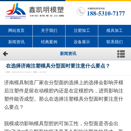
网站首页
关于我们
注塑加工
模具加工
新闻资讯
经典案例
设备展示
联系我们
新闻资讯
在选择济南注塑模具分型面时要注意什么要点？
时间：2025-05-10 17:26:33 浏览：1187次
济南模具制造厂家在分型面的选择上的选择会影响开模
后注塑件是留在动模腔内还是在定模腔内，进而影响注
塑件能否成型。那么在选择注塑模具分型面时要注意什
么要点？
脱模成功影响模具型腔的可加工性，分型面是否会出