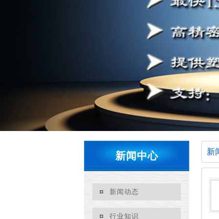
新
新闻中心
新闻动态
行业知识