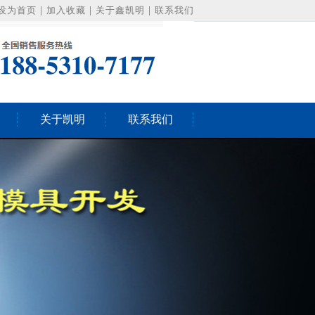
设为首页
|
加入收藏
|
关于鑫凯明
|
联系我们
关于凯明
联系我们