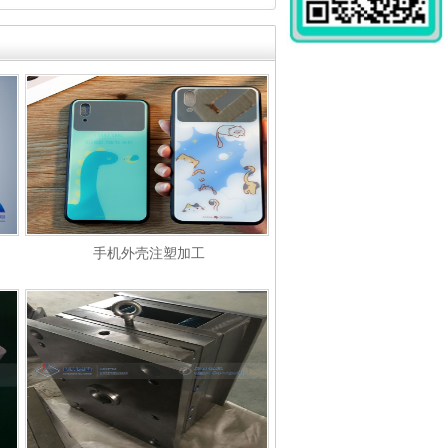
手机外壳注塑加工